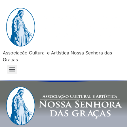
Associação Cultural e Artística Nossa Senhora das
Graças