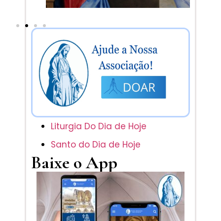
Liturgia Do Dia de Hoje
Santo do Dia de Hoje
Baixe o App