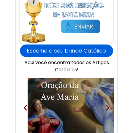
Escolha o seu brinde Católico
Aqui você encontra todos os Artigos
Católicos!