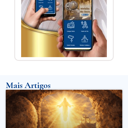
Mais Artigos