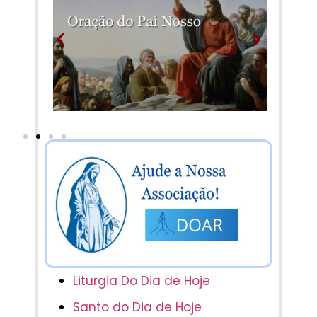
Liturgia Do Dia de Hoje
Santo do Dia de Hoje