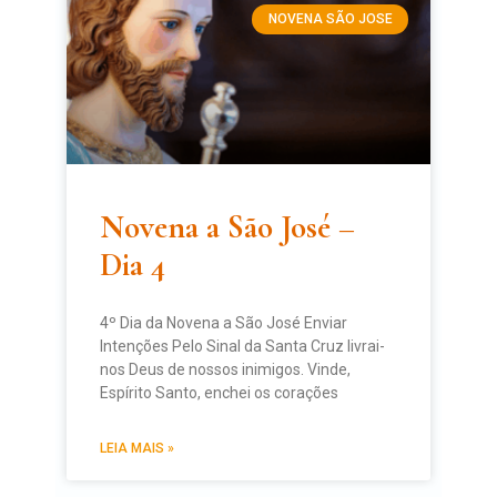
NOVENA SÃO JOSE
Novena a São José –
Dia 4
4º Dia da Novena a São José Enviar
Intenções Pelo Sinal da Santa Cruz livrai-
nos Deus de nossos inimigos. Vinde,
Espírito Santo, enchei os corações
LEIA MAIS »