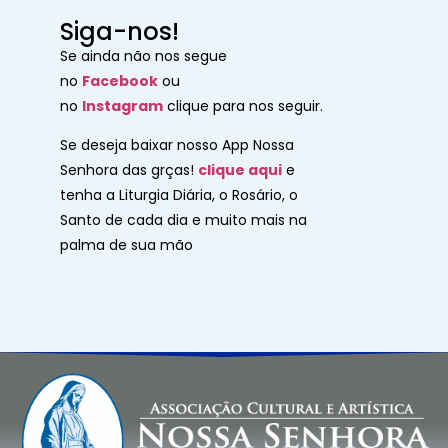
Siga-nos!
Se ainda não nos segue
no
Facebook
ou
no
Instagram
clique para nos seguir.
Se deseja baixar nosso App Nossa
Senhora das grças!
clique aqui
e
tenha a Liturgia Diária, o Rosário, o
Santo de cada dia e muito mais na
palma de sua mão