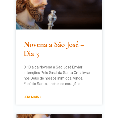
Novena a São José –
Dia 3
3º Dia da Novena a São José Enviar
Intenções Pelo Sinal da Santa Cruz livrai-
nos Deus de nossos inimigos. Vinde,
Espírito Santo, enchei os corações
LEIA MAIS »