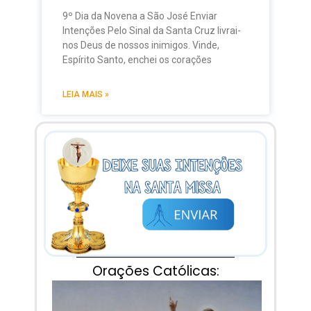
9º Dia da Novena a São José Enviar
Intenções Pelo Sinal da Santa Cruz livrai-
nos Deus de nossos inimigos. Vinde,
Espírito Santo, enchei os corações
LEIA MAIS »
Orações Católicas: