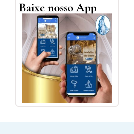
Baixe nosso App