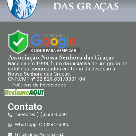
Associação Nossa Senhora das Graças
Nascida em 1998, fruto da iniciativa de um grupo de
católicos congregados em torno da devoção a
Nossa Senhora das Graças.
CNPJ/MF nº 02.829.831/0001-04
Políticas de Privacidade
Contato
Telefone: (11)3294-6000
Whatsapp: (11)3294-6000
Email:
ansg@ansg.org.br