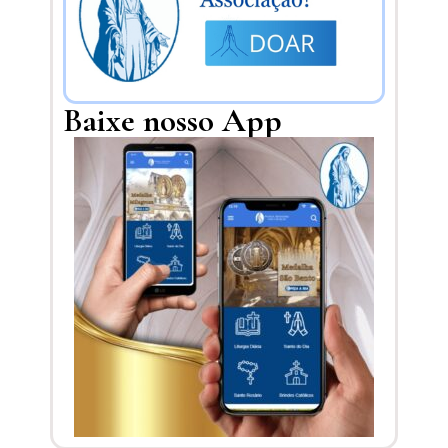
Baixe nosso App