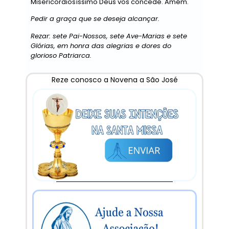
Misericordiosíssimo Deus vos concede. Amém.
Pedir a graça que se deseja alcançar.
Rezar: sete Pai-Nossos, sete Ave-Marias e sete
Glórias, em honra das alegrias e dores do
glorioso Patriarca.
Reze conosco a Novena a São José