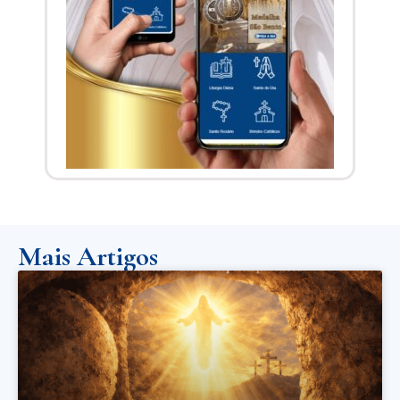
Mais Artigos