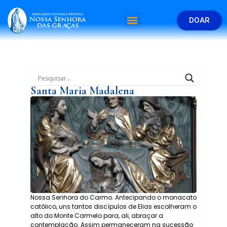
DOAR
Santa Maria Madalena
Nossa Senhora do Carmo. Antecipando o monacato
católico, uns tantos discípulos de Elias escolheram o
alto do Monte Carmelo para, ali, abraçar a
contemplação. Assim permaneceram na sucessão