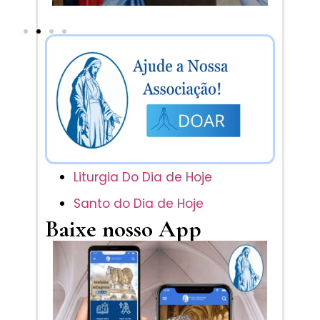
Liturgia Do Dia de Hoje
Santo do Dia de Hoje
Baixe nosso App