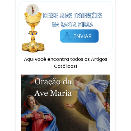
Aqui você encontra todos os Artigos
Católicos!