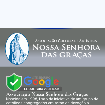
Associação Nossa Senhora das Graças
Nascida em 1998, fruto da iniciativa de um grupo de
católicos congregados em torno da devoção a