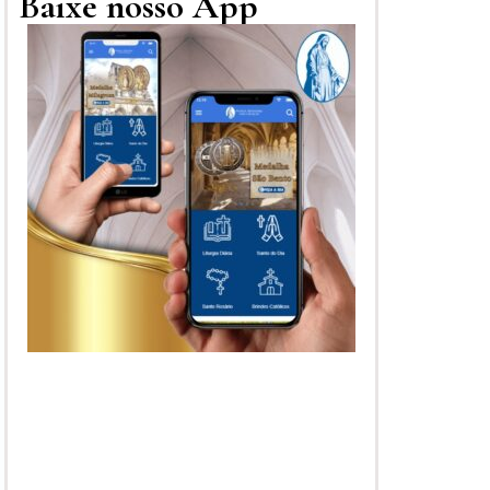
Baixe nosso App