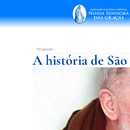
A história de São