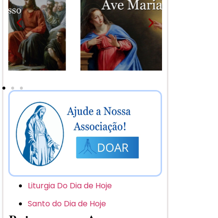
Liturgia Do Dia de Hoje
Santo do Dia de Hoje