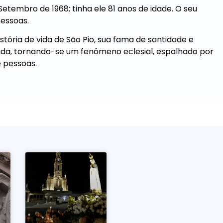
 Setembro de 1968; tinha ele 81 anos de idade. O seu
essoas.
stória de vida de São Pio, sua fama de santidade e
cida, tornando-se um fenômeno eclesial, espalhado por
 pessoas.