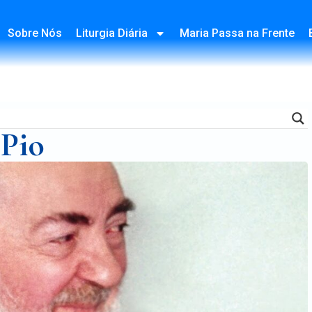
Sobre Nós
Liturgia Diária
Maria Passa na Frente
 Pio