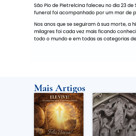
São Pio de Pietrelcina faleceu no dia 23 de
funeral foi acompanhado por um mar de p
Nos anos que se seguiram à sua morte, a hi
milagres foi cada vez mais ficando conhe
todo o mundo e em todas as categorias de
Mais Artigos