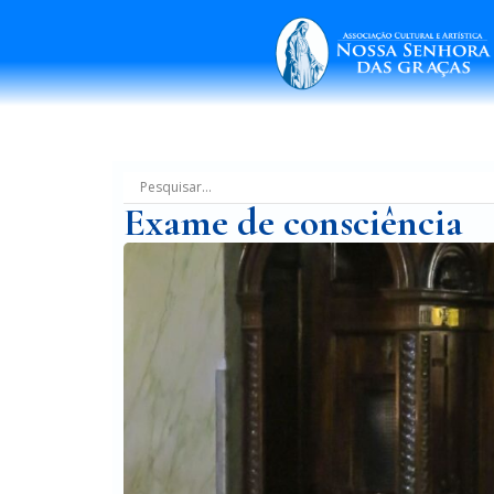
Exame de consciência