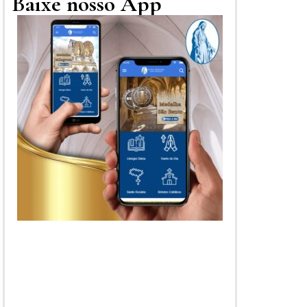
Baixe nosso App