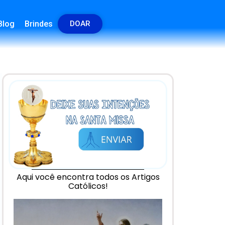
Blog
Brindes
DOAR
Aqui você encontra todos os Artigos
Católicos!