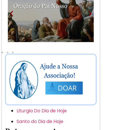
Liturgia Do Dia de Hoje
Santo do Dia de Hoje