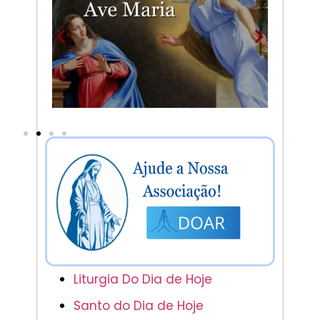
Liturgia Do Dia de Hoje
Santo do Dia de Hoje