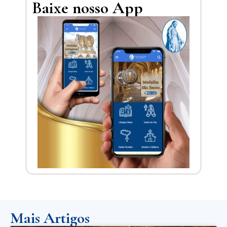
Baixe nosso App
Mais Artigos