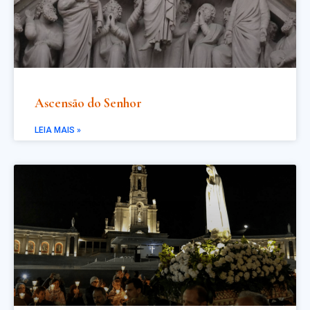
Ascensão do Senhor
LEIA MAIS »