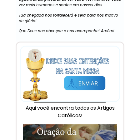
vez mais humanos e santos em nossos dias.
Tua chegada nos fortalecerá e será para nós motivo
de glória!
Que Deus nos abençoe e nos acompanhe! Amém!
Aqui você encontra todos os Artigos
Católicos!