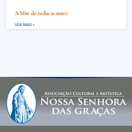
A Mãe de todas as mães
LEIA MAIS »