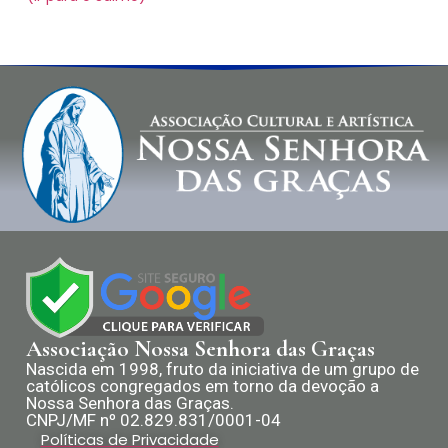
Associação Nossa Senhora das Graças
Nascida em 1998, fruto da iniciativa de um grupo de
católicos congregados em torno da devoção a
Nossa Senhora das Graças.
CNPJ/MF nº 02.829.831/0001-04
Políticas de Privacidade