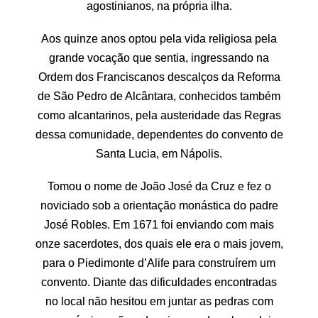
agostinianos, na própria ilha.
Aos quinze anos optou pela vida religiosa pela
grande vocação que sentia, ingressando na
Ordem dos Franciscanos descalços da Reforma
de São Pedro de Alcântara, conhecidos também
como alcantarinos, pela austeridade das Regras
dessa comunidade, dependentes do convento de
Santa Lucia, em Nápolis.
Tomou o nome de João José da Cruz e fez o
noviciado sob a orientação monástica do padre
José Robles. Em 1671 foi enviando com mais
onze sacerdotes, dos quais ele era o mais jovem,
para o Piedimonte d’Alife para construírem um
convento. Diante das dificuldades encontradas
no local não hesitou em juntar as pedras com