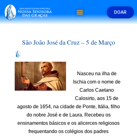
DOAR
São João José da Cruz – 5 de Março
Nasceu na ilha de
Ischia com o nome de
Carlos Caetano
Calosirto, aos 15 de
agosto de 1654, na cidade de Ponte, Itália, filho
do nobre José e de Laura. Recebeu os
ensinamentos básicos e os alicerces religiosos
frequentando os colégios dos padres