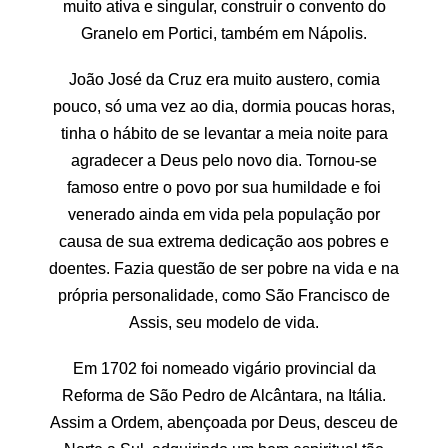
muito ativa e singular, construir o convento do
Granelo em Portici, também em Nápolis.
João José da Cruz era muito austero, comia
pouco, só uma vez ao dia, dormia poucas horas,
tinha o hábito de se levantar a meia noite para
agradecer a Deus pelo novo dia. Tornou-se
famoso entre o povo por sua humildade e foi
venerado ainda em vida pela população por
causa de sua extrema dedicação aos pobres e
doentes. Fazia questão de ser pobre na vida e na
própria personalidade, como São Francisco de
Assis, seu modelo de vida.
Em 1702 foi nomeado vigário provincial da
Reforma de São Pedro de Alcântara, na Itália.
Assim a Ordem, abençoada por Deus, desceu de