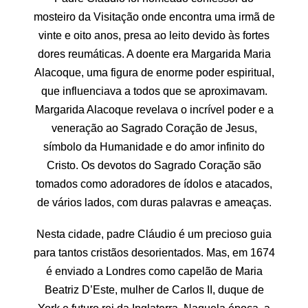
mosteiro da Visitação onde encontra uma irmã de
vinte e oito anos, presa ao leito devido às fortes
dores reumáticas. A doente era Margarida Maria
Alacoque, uma figura de enorme poder espiritual,
que influenciava a todos que se aproximavam.
Margarida Alacoque revelava o incrível poder e a
veneração ao Sagrado Coração de Jesus,
símbolo da Humanidade e do amor infinito do
Cristo. Os devotos do Sagrado Coração são
tomados como adoradores de ídolos e atacados,
de vários lados, com duras palavras e ameaças.
Nesta cidade, padre Cláudio é um precioso guia
para tantos cristãos desorientados. Mas, em 1674
é enviado a Londres como capelão de Maria
Beatriz D’Este, mulher de Carlos II, duque de