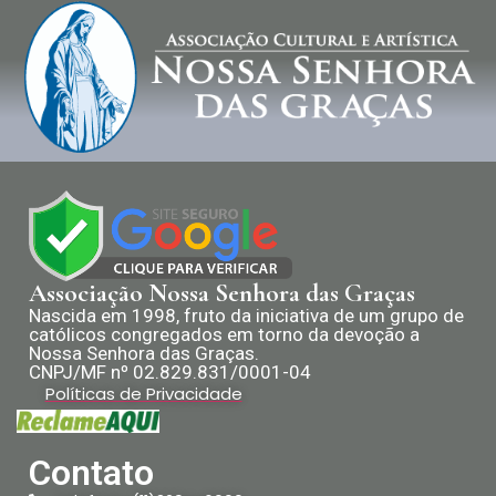
Associação Nossa Senhora das Graças
Nascida em 1998, fruto da iniciativa de um grupo de
católicos congregados em torno da devoção a
Nossa Senhora das Graças.
CNPJ/MF nº 02.829.831/0001-04
Políticas de Privacidade
Contato