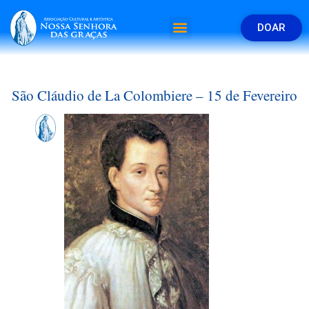
DOAR
São Cláudio de La Colombiere – 15 de Fevereiro