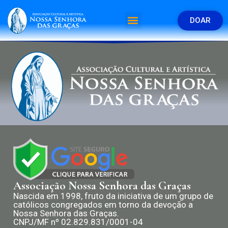
DOAR
Associação Nossa Senhora das Graças
Nascida em 1998, fruto da iniciativa de um grupo de
católicos congregados em torno da devoção a
Nossa Senhora das Graças.
CNPJ/MF nº 02.829.831/0001-04