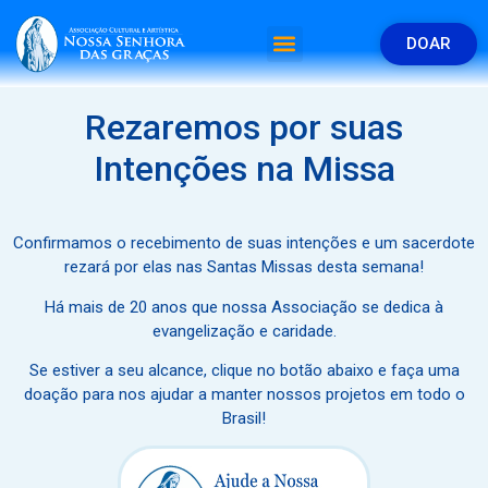
DOAR
Rezaremos por suas
Intenções na Missa
Confirmamos o recebimento de suas intenções e um sacerdote
rezará por elas nas Santas Missas desta semana!
Há mais de 20 anos que nossa Associação se dedica à
evangelização e caridade.
Se estiver a seu alcance, clique no botão abaixo e faça uma
doação para nos ajudar a manter nossos projetos em todo o
Brasil!