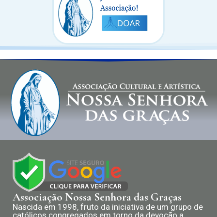
Associação Nossa Senhora das Graças
Nascida em 1998, fruto da iniciativa de um grupo de
católicos congregados em torno da devoção a