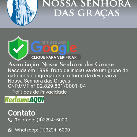
Associação Nossa Senhora das Graças
Nascida em 1998, fruto da iniciativa de um grupo de
católicos congregados em torno da devoção a
Nossa Senhora das Graças.
CNPJ/MF nº 02.829.831/0001-04
Políticas de Privacidade
Contato
Telefone: (11)3294-6000
Whatsapp: (11)3294-6000