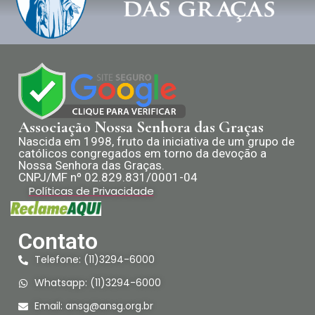
Associação Nossa Senhora das Graças
Nascida em 1998, fruto da iniciativa de um grupo de
católicos congregados em torno da devoção a
Nossa Senhora das Graças.
CNPJ/MF nº 02.829.831/0001-04
Políticas de Privacidade
Contato
Telefone: (11)3294-6000
Whatsapp: (11)3294-6000
Email:
ansg@ansg.org.br