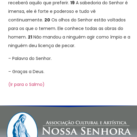
receberá aquilo que preferir.
19
A sabedoria do Senhor é
imensa, ele é forte e poderoso e tudo vê
continuamente.
20
Os olhos do Senhor estão voltados
para os que o temem. Ele conhece todas as obras do
homem.
21
Não mandou a ninguém agir como ímpio e a
ninguém deu licença de pecar.
– Palavra do Senhor.
– Graças a Deus.
(Ir para o Salmo)