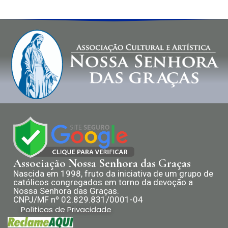
Associação Nossa Senhora das Graças
Nascida em 1998, fruto da iniciativa de um grupo de
católicos congregados em torno da devoção a
Nossa Senhora das Graças.
CNPJ/MF nº 02.829.831/0001-04
Políticas de Privacidade