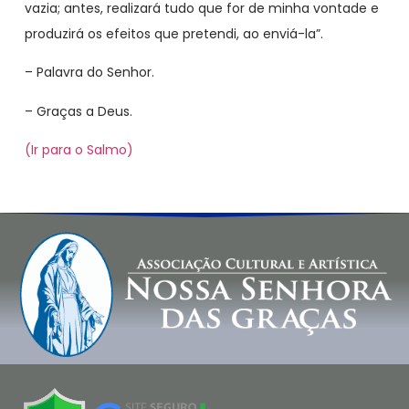
vazia; antes, realizará tudo que for de minha vontade e
produzirá os efeitos que pretendi, ao enviá-la”.
– Palavra do Senhor.
– Graças a Deus.
(Ir para o Salmo)