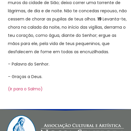
muros da cidade de Sião; deixa correr uma torrente de
lágrimas, de dia e de noite. Não te concedas repouso, não
cessem de chorar as pupilas de teus olhos.
19
Levanta-te,
chora na calada da noite, no início das vigílias, derrama o
teu coração, como água, diante do Senhor; ergue as
mãos para ele, pela vida de teus pequeninos, que
desfalecem de fome em todas as encruzilhadas.
– Palavra do Senhor.
– Graças a Deus.
(Ir para o Salmo)