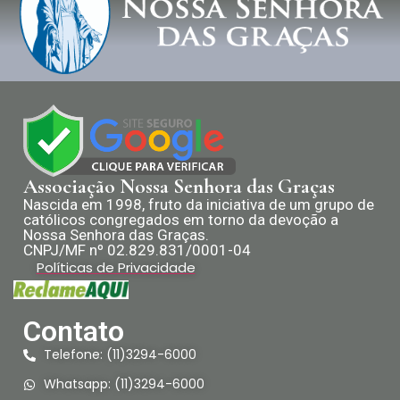
Associação Nossa Senhora das Graças
Nascida em 1998, fruto da iniciativa de um grupo de
católicos congregados em torno da devoção a
Nossa Senhora das Graças.
CNPJ/MF nº 02.829.831/0001-04
Políticas de Privacidade
Contato
Telefone: (11)3294-6000
Whatsapp: (11)3294-6000